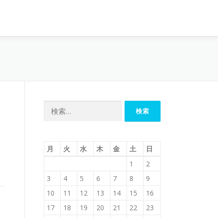
検
索:
月
火
水
木
金
土
日
1
2
3
4
5
6
7
8
9
10
11
12
13
14
15
16
17
18
19
20
21
22
23