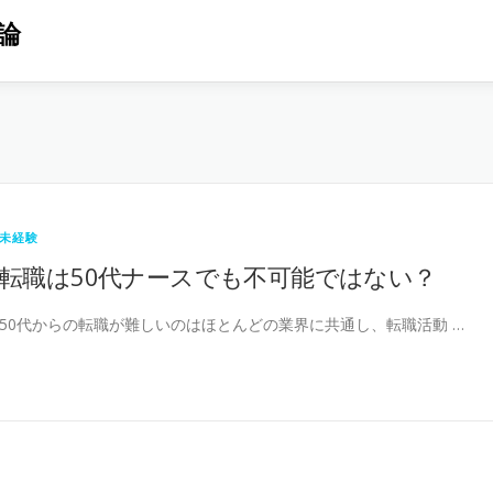
論
未経験
転職は50代ナースでも不可能ではない？
50代からの転職が難しいのはほとんどの業界に共通し、転職活動 …