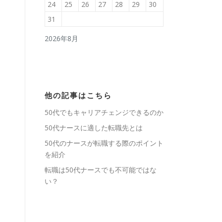
24
25
26
27
28
29
30
31
2026年8月
他の記事はこちら
50代でもキャリアチェンジできるのか
50代ナースに適した転職先とは
50代のナースが転職する際のポイント
を紹介
転職は50代ナースでも不可能ではな
い？